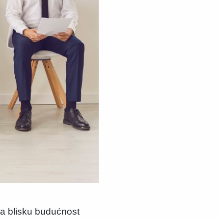
za blisku budućnost