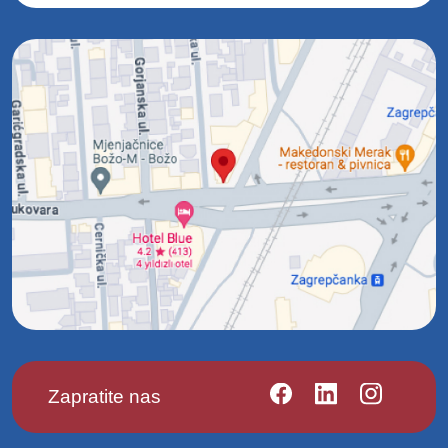
Zapratite nas