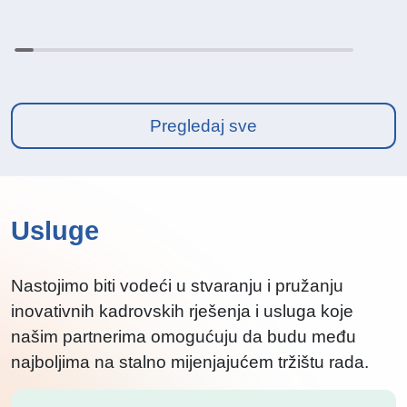
Pregledaj sve
Usluge
Nastojimo biti vodeći u stvaranju i pružanju
inovativnih kadrovskih rješenja i usluga koje
našim partnerima omogućuju da budu među
najboljima na stalno mijenjajućem tržištu rada.