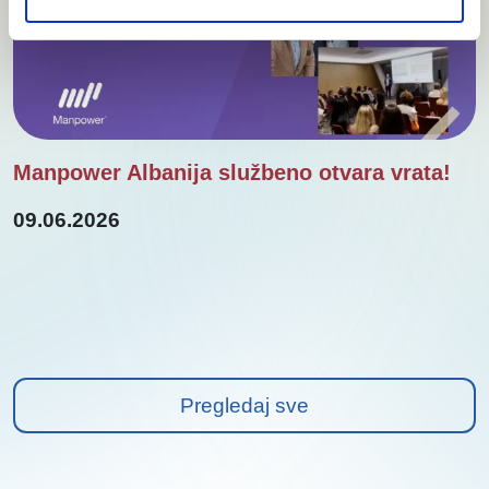
Manpower Albanija službeno otvara vrata!
09.06.2026
Pregledaj sve