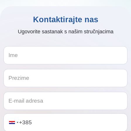
Kontaktirajte nas
Ugovorite sastanak s našim stručnjacima
Telephone