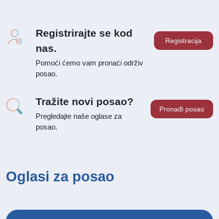
Registrirajte se kod
Registracija
nas.
Pomoći ćemo vam pronaći održiv
posao.
Tražite novi posao?
Pronađi posao
Pregledajte naše oglase za
posao.
Oglasi za posao