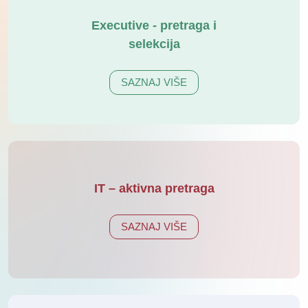
Executive - pretraga i
selekcija
SAZNAJ VIŠE
IT – aktivna pretraga
SAZNAJ VIŠE