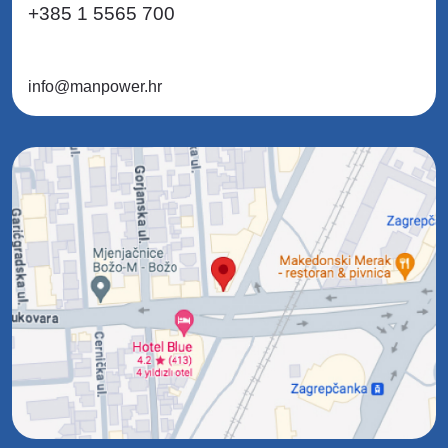
+385 1 5565 700
info@manpower.hr