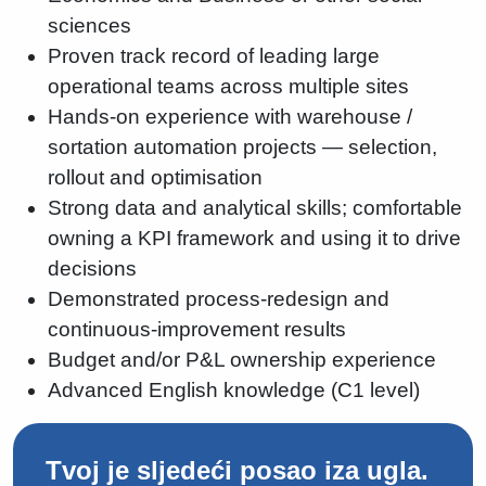
sciences
Proven track record of leading large
operational teams across multiple sites
Hands-on experience with warehouse /
sortation automation projects — selection,
rollout and optimisation
Strong data and analytical skills; comfortable
owning a KPI framework and using it to drive
decisions
Demonstrated process-redesign and
continuous-improvement results
Budget and/or P&L ownership experience
Advanced English knowledge (C1 level)
Tvoj je sljedeći posao iza ugla.