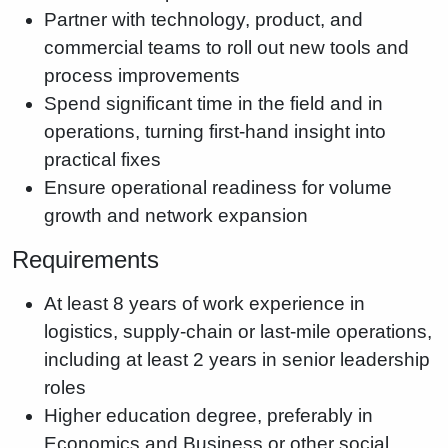
Partner with technology, product, and
commercial teams to roll out new tools and
process improvements
Spend significant time in the field and in
operations, turning first-hand insight into
practical fixes
Ensure operational readiness for volume
growth and network expansion
Requirements
At least 8 years of work experience in
logistics, supply-chain or last-mile operations,
including at least 2 years in senior leadership
roles
Higher education degree, preferably in
Economics and Business or other social