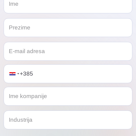
Telephone