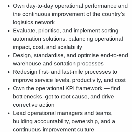
Own day-to-day operational performance and
the continuous improvement of the country's
logistics network
Evaluate, prioritise, and implement sorting-
automation solutions, balancing operational
impact, cost, and scalability
Design, standardise, and optimise end-to-end
warehouse and sortation processes
Redesign first- and last-mile processes to
improve service levels, productivity, and cost
Own the operational KPI framework — find
bottlenecks, get to root cause, and drive
corrective action
Lead operational managers and teams,
building accountability, ownership, and a
continuous-improvement culture