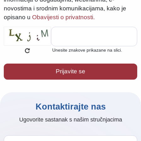
novostima i srodnim komunikacijama, kako je
opisano u
Obavijesti o privatnosti.
Unesite znakove prikazane na slici.
Kontaktirajte nas
Ugovorite sastanak s našim stručnjacima