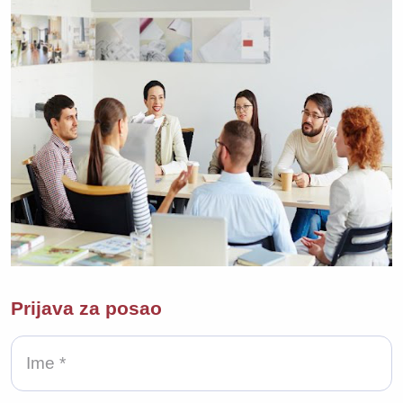
Prijava za posao