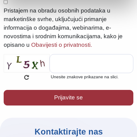
Pristajem na obradu osobnih podataka u
marketinške svrhe, uključujući primanje
informacija o događajima, webinarima, e-
novostima i srodnim komunikacijama, kako je
opisano u
Obavijesti o privatnosti.
Unesite znakove prikazane na slici.
Kontaktirajte nas