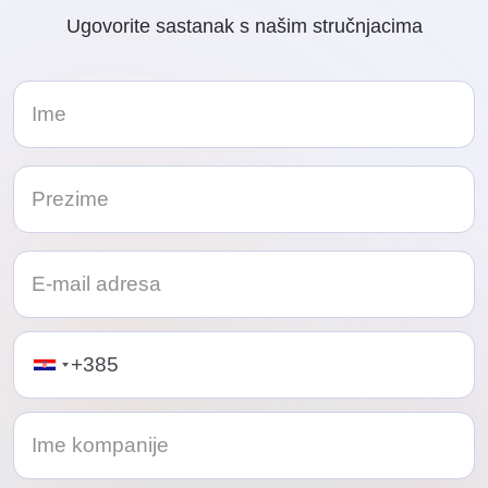
Ugovorite sastanak s našim stručnjacima
Telephone