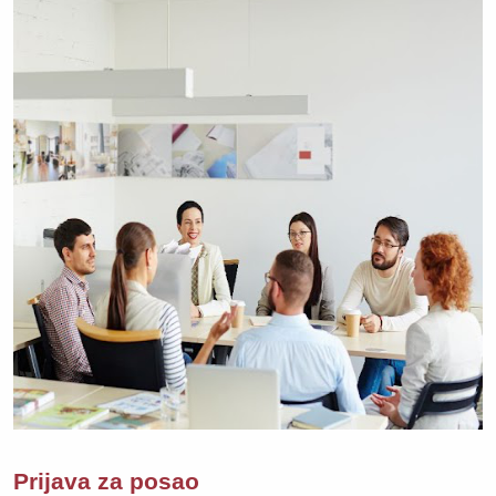
Prijava za posao