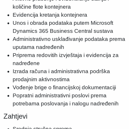
količine flote kontejnera
Evidencija kretanja kontejnera
Unos i obrada podataka putem Microsoft
Dynamics 365 Business Central sustava
Administrativno usklađivanje podataka prema
uputama nadređenih
Priprema redovitih izvještaja i evidencija za
nadređene
Izrada računa i administrativna podrška
prodajnim aktivnostima
Vođenje brige o financijskoj dokumentaciji
Popratni administrativni poslovi prema
potrebama poslovanja i nalogu nadređenih
Zahtjevi
Srednja stručna sprema