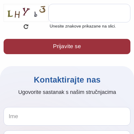
Unesite znakove prikazane na slici.
Kontaktirajte nas
Ugovorite sastanak s našim stručnjacima