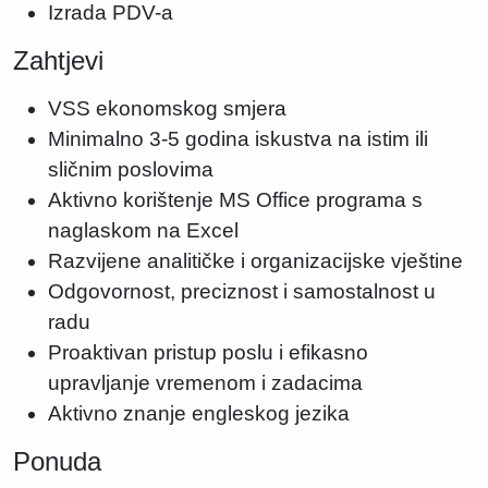
Izrada PDV-a
Zahtjevi
VSS ekonomskog smjera
Minimalno 3-5 godina iskustva na istim ili
sličnim poslovima
Aktivno korištenje MS Office programa s
naglaskom na Excel
Razvijene analitičke i organizacijske vještine
Odgovornost, preciznost i samostalnost u
radu
Proaktivan pristup poslu i efikasno
upravljanje vremenom i zadacima
Aktivno znanje engleskog jezika
Ponuda