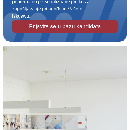
pripremamo personalizirane prilike za
zapošljavanje prilagođene Vašem
iskustvu.
Prijavite se u bazu kandidata