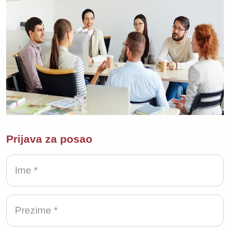
Prijava za posao