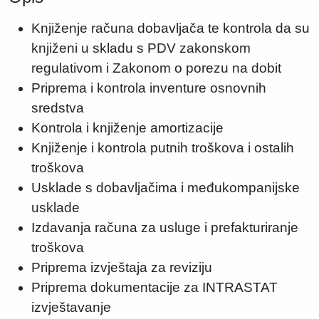
Knjiženje računa dobavljača te kontrola da su
knjiženi u skladu s PDV zakonskom
regulativom i Zakonom o porezu na dobit
Priprema i kontrola inventure osnovnih
sredstva
Kontrola i knjiženje amortizacije
Knjiženje i kontrola putnih troškova i ostalih
troškova
Usklade s dobavljačima i međukompanijske
usklade
Izdavanja računa za usluge i prefakturiranje
troškova
Priprema izvještaja za reviziju
Priprema dokumentacije za INTRASTAT
izvještavanje