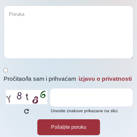
Pročitao/la sam i prihvaćam
izjavu o privatnosti
Unesite znakove prikazane na slici.