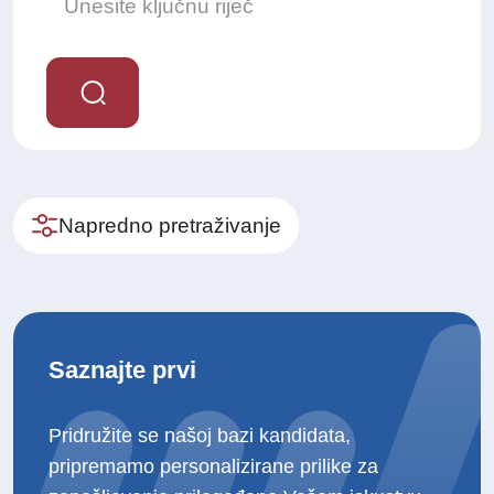
Napredno pretraživanje
Saznajte prvi
Pridružite se našoj bazi kandidata,
pripremamo personalizirane prilike za