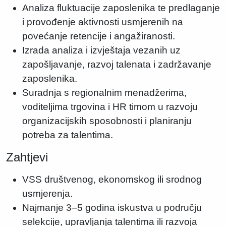
Analiza fluktuacije zaposlenika te predlaganje
i provođenje aktivnosti usmjerenih na
povećanje retencije i angažiranosti.
Izrada analiza i izvještaja vezanih uz
zapošljavanje, razvoj talenata i zadržavanje
zaposlenika.
Suradnja s regionalnim menadžerima,
voditeljima trgovina i HR timom u razvoju
organizacijskih sposobnosti i planiranju
potreba za talentima.
Zahtjevi
VSS društvenog, ekonomskog ili srodnog
usmjerenja.
Najmanje 3–5 godina iskustva u području
selekcije, upravljanja talentima ili razvoja