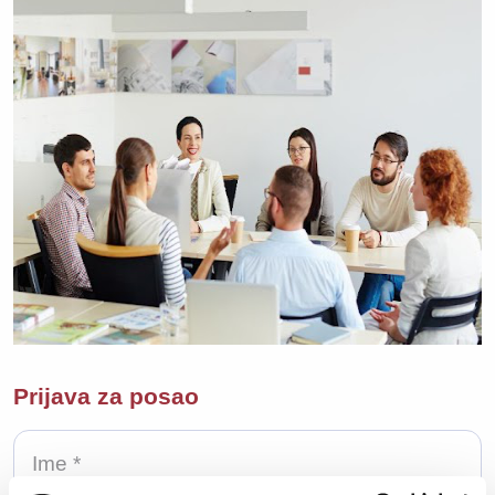
Prijava za posao