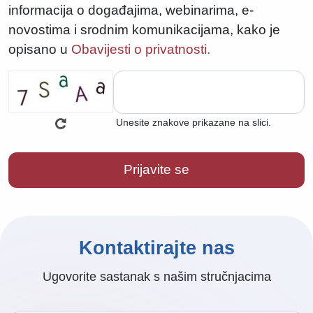
informacija o događajima, webinarima, e-
novostima i srodnim komunikacijama, kako je
opisano u
Obavijesti o privatnosti.
Unesite znakove prikazane na slici.
Kontaktirajte nas
Ugovorite sastanak s našim stručnjacima