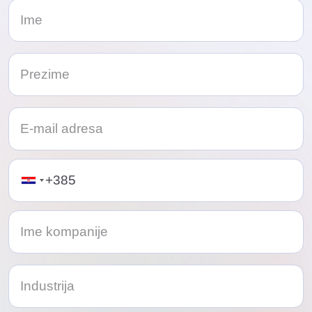
Telephone