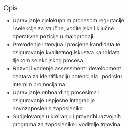
Opis
Upravljanje cjelokupnim procesom regrutacije
i selekcije za stručne, voditeljske i ključne
operativne pozicije u maloprodaji.
Provođenje intervjua i procjene kandidata te
osiguravanje kvalitetnog iskustva kandidata
tijekom selekcijskog procesa.
Razvoj i vođenje assessment i development
centara za identifikaciju potencijala i podršku
internim promocijama.
Upravljanje onboarding procesima i
osiguravanje uspješne integracije
novozaposlenih zaposlenika.
Sudjelovanje u kreiranju i provedbi razvojnih
programa za zaposlenike i voditelje trgovina.