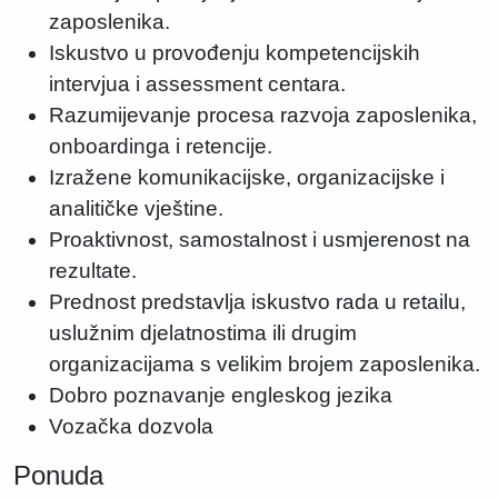
zaposlenika.
Iskustvo u provođenju kompetencijskih
intervjua i assessment centara.
Razumijevanje procesa razvoja zaposlenika,
onboardinga i retencije.
Izražene komunikacijske, organizacijske i
analitičke vještine.
Proaktivnost, samostalnost i usmjerenost na
rezultate.
Prednost predstavlja iskustvo rada u retailu,
uslužnim djelatnostima ili drugim
organizacijama s velikim brojem zaposlenika.
Dobro poznavanje engleskog jezika
Vozačka dozvola
Ponuda