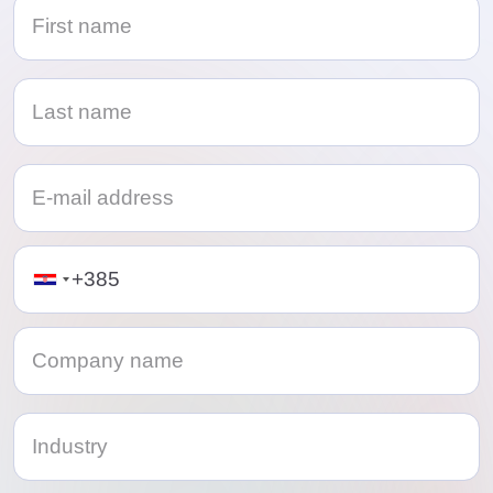
Telephone