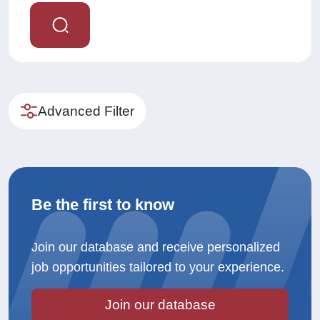
Advanced Filter
Be the first to know
Join our database and receive personalized
job opportunities tailored to your experience.
Join our database