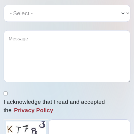
Category
Category
I acknowledge that I read and accepted
the
Privacy Policy