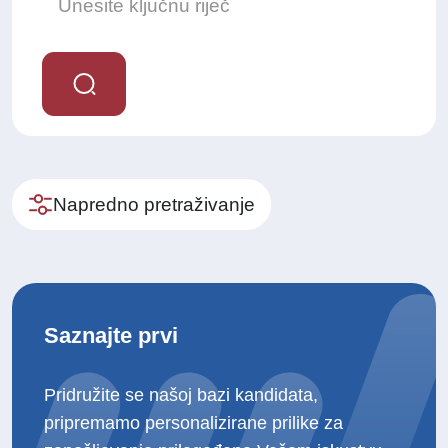
Napredno pretraživanje
Saznajte prvi
Pridružite se našoj bazi kandidata,
pripremamo personalizirane prilike za