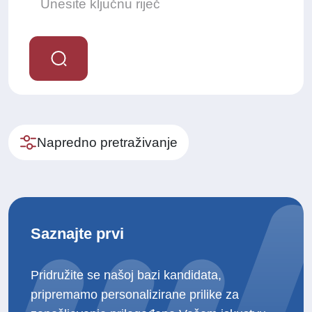
Napredno pretraživanje
Saznajte prvi
Pridružite se našoj bazi kandidata,
pripremamo personalizirane prilike za