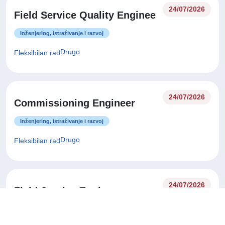
24/07/2026
Field Service Quality Enginee
Inženjering, istraživanje i razvoj
Drugo
Fleksibilan rad
24/07/2026
Commissioning Engineer
Inženjering, istraživanje i razvoj
Drugo
Fleksibilan rad
24/07/2026
Field Service Engineer
Inženjering, istraživanje i razvoj