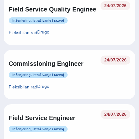
24/07/2026
Field Service Quality Enginee
Inženjering, istraživanje i razvoj
Drugo
Fleksibilan rad
24/07/2026
Commissioning Engineer
Inženjering, istraživanje i razvoj
Drugo
Fleksibilan rad
24/07/2026
Field Service Engineer
Inženjering, istraživanje i razvoj