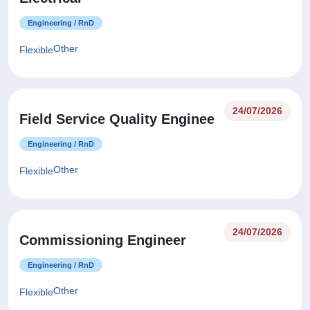
Engineering / RnD
Other
Flexible
24/07/2026
Field Service Quality Enginee
Engineering / RnD
Other
Flexible
24/07/2026
Commissioning Engineer
Engineering / RnD
Other
Flexible