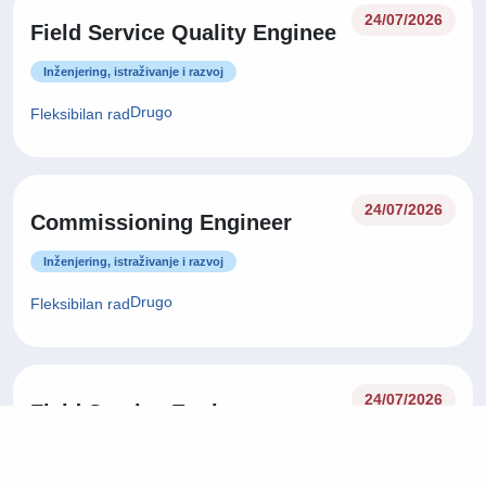
24/07/2026
Field Service Quality Enginee
Inženjering, istraživanje i razvoj
Drugo
Fleksibilan rad
24/07/2026
Commissioning Engineer
Inženjering, istraživanje i razvoj
Drugo
Fleksibilan rad
24/07/2026
Field Service Engineer
Inženjering, istraživanje i razvoj