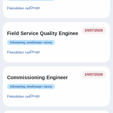
Drugo
Fleksibilan rad
24/07/2026
Field Service Quality Enginee
Inženjering, istraživanje i razvoj
Drugo
Fleksibilan rad
24/07/2026
Commissioning Engineer
Inženjering, istraživanje i razvoj
Drugo
Fleksibilan rad