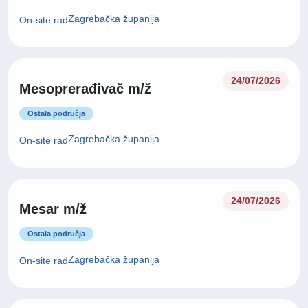
Zagrebačka županija
On-site rad
24/07/2026
Mesoprerađivač m/ž
Ostala područja
Zagrebačka županija
On-site rad
24/07/2026
Mesar m/ž
Ostala područja
Zagrebačka županija
On-site rad