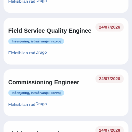
Drugo
Fleksibilan rad
24/07/2026
Field Service Quality Enginee
Inženjering, istraživanje i razvoj
Drugo
Fleksibilan rad
24/07/2026
Commissioning Engineer
Inženjering, istraživanje i razvoj
Drugo
Fleksibilan rad
24/07/2026