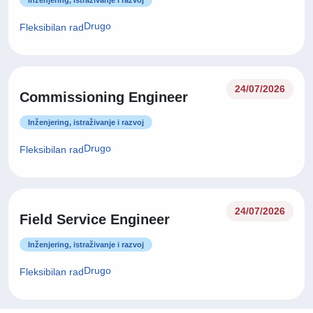
Inženjering, istraživanje i razvoj
Drugo
Fleksibilan rad
24/07/2026
Commissioning Engineer
Inženjering, istraživanje i razvoj
Drugo
Fleksibilan rad
24/07/2026
Field Service Engineer
Inženjering, istraživanje i razvoj
Drugo
Fleksibilan rad