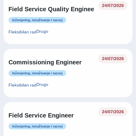
24/07/2026
Field Service Quality Enginee
Inženjering, istraživanje i razvoj
Drugo
Fleksibilan rad
24/07/2026
Commissioning Engineer
Inženjering, istraživanje i razvoj
Drugo
Fleksibilan rad
24/07/2026
Field Service Engineer
Inženjering, istraživanje i razvoj