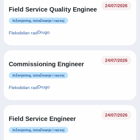
24/07/2026
Field Service Quality Enginee
Inženjering, istraživanje i razvoj
Drugo
Fleksibilan rad
24/07/2026
Commissioning Engineer
Inženjering, istraživanje i razvoj
Drugo
Fleksibilan rad
24/07/2026
Field Service Engineer
Inženjering, istraživanje i razvoj