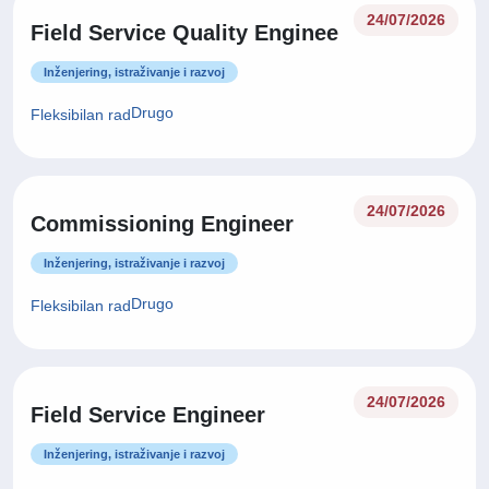
24/07/2026
Field Service Quality Enginee
Inženjering, istraživanje i razvoj
Drugo
Fleksibilan rad
24/07/2026
Commissioning Engineer
Inženjering, istraživanje i razvoj
Drugo
Fleksibilan rad
24/07/2026
Field Service Engineer
Inženjering, istraživanje i razvoj