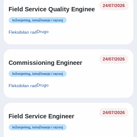
24/07/2026
Field Service Quality Enginee
Inženjering, istraživanje i razvoj
Drugo
Fleksibilan rad
24/07/2026
Commissioning Engineer
Inženjering, istraživanje i razvoj
Drugo
Fleksibilan rad
24/07/2026
Field Service Engineer
Inženjering, istraživanje i razvoj